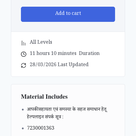
Add to cart
All Levels
11
hours
10
minutes
Duration
28/03/2026 Last Updated
Material Includes
आपकी सहायता एवं समस्या के सहज समाधान हेतू
हेल्पलाइन संपर्क सूत्र :
7230001363