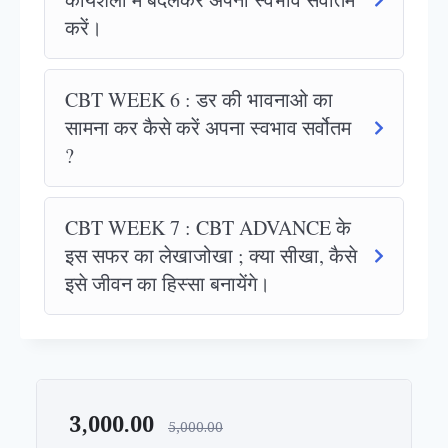
करें।
CBT WEEK 6 : डर की भावनाओ का
सामना कर कैसे करें अपना स्वभाव सर्वोतम
?
CBT WEEK 7 : CBT ADVANCE के
इस सफर का लेखाजोखा ; क्या सीखा, कैसे
इसे जीवन का हिस्सा बनायेंगे।
3,000.00
5,000.00