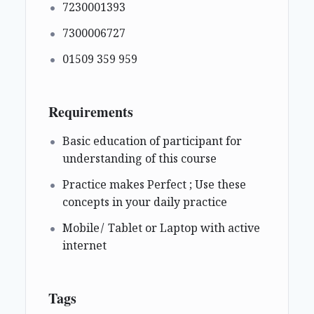
7230001393
7300006727
01509 359 959
Requirements
Basic education of participant for
understanding of this course
Practice makes Perfect ; Use these
concepts in your daily practice
Mobile/ Tablet or Laptop with active
internet
Tags