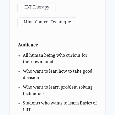
CBT Therapy
Mind Control Technique
Audience
All human being who curious for
their own mind
Who want to lean how to take good
decision
Who want to learn problem solving
techniques
Students who wants to learn Basics of
CBT