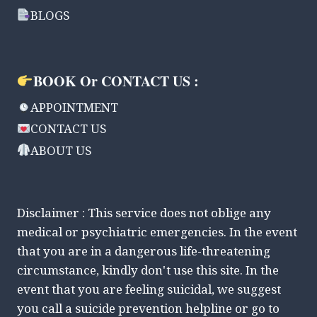
BLOGS
BOOK Or CONTACT US :
APPOINTMENT
CONTACT US
ABOUT US
Disclaimer : This service does not oblige any
medical or psychiatric emergencies. In the event
that you are in a dangerous life-threatening
circumstance, kindly don't use this site. In the
event that you are feeling suicidal, we suggest
you call a suicide prevention helpline or go to