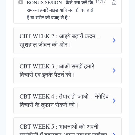
BONUS SESION : कैसे पता करें कि
11:17
समस्या हमारे माइंड यानि मन की वजह से
है या शरीर की वजह से है?
CBT WEEK 2 : आइये बढ़ायें कदम –
खुशहाल जीवन की ओर।
CBT WEEK 3 : आओ समझें हमारे
विचारों एवं इनके पैटर्न को।
CBT WEEK 4 : तैयार हो जाओ – नेगेटिव
विचारों के तूफान रोकने को।
CBT WEEK 5 : भावनाओ को अपनी
कार्यशैली में बदलकर अपना स्वभाव सर्वोतम