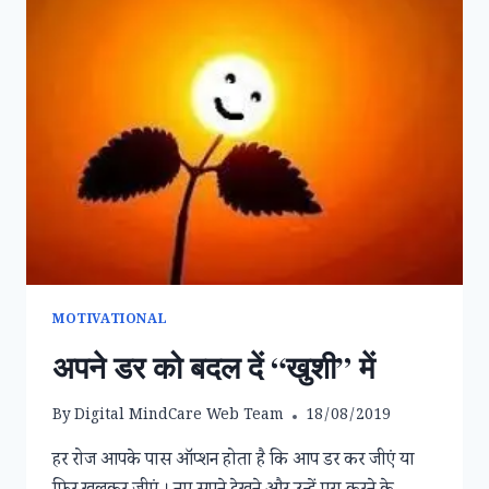
MOTIVATIONAL
अपने डर को बदल दें “खुशी” में
By
Digital MindCare Web Team
18/08/2019
हर रोज आपके पास ऑप्शन होता है कि आप डर कर जीएं या