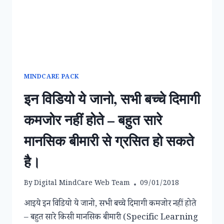
LEARN
BASIC
MEDITATION.
MINDCARE PACK
इन विडियो ये जानो, सभी बच्चे दिमागी
कमजोर नहीं होते – बहुत सारे
मानसिक बीमारी से ग्रसित हो सकते
है।
By
Digital MindCare Web Team
09/01/2018
आइये इन विडियो ये जानो, सभी बच्चे दिमागी कमजोर नहीं होते
– बहुत सारे किसी मानसिक बीमारी (Specific Learning