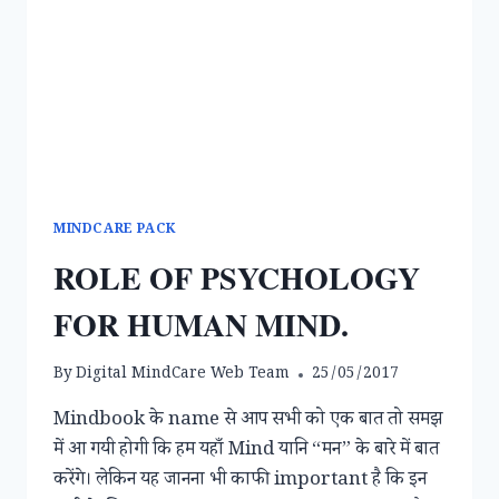
MINDCARE PACK
ROLE OF PSYCHOLOGY
FOR HUMAN MIND.
By
Digital MindCare Web Team
25/05/2017
Mindbook के name से आप सभी को एक बात तो समझ
में आ गयी होगी कि हम यहाँ Mind यानि “मन” के बारे में बात
करेंगे। लेकिन यह जानना भी काफी important है कि इन