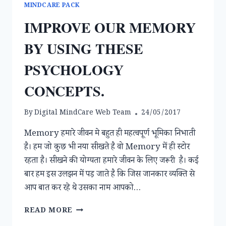
MINDCARE PACK
IMPROVE OUR MEMORY
BY USING THESE
PSYCHOLOGY
CONCEPTS.
By
Digital MindCare Web Team
24/05/2017
Memory हमारे जीवन मे बहुत ही महत्वपूर्ण भूमिका निभाती
है। हम जो कुछ भी नया सीखते है वो Memory में ही स्टोर
रहता है। सीखने की योग्यता हमारे जीवन के लिए जरूरी है। कई
बार हम इस उलझन में पड़ जाते है कि जिस जानकार व्यक्ति से
आप बात कर रहे थे उसका नाम आपको…
IMPROVE
READ MORE
OUR