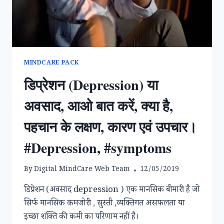
एवं
उपचार
।
MINDCARE PACK
डिप्रेशन (Depression) या
अवसाद, आओ बात करें, क्या है,
पहचान के लक्षण, कारण एवं उपचार।
#Depression, #symptoms
By
Digital MindCare Web Team
12/05/2019
डिप्रेशन (अवसाद depression ) एक मानसिक बीमारी है जो
सिर्फ मानसिक कमजोरी , सुस्ती ,व्यक्तिगत असफलता या
इच्छा शक्ति की कमी का परिणाम नहीं है।