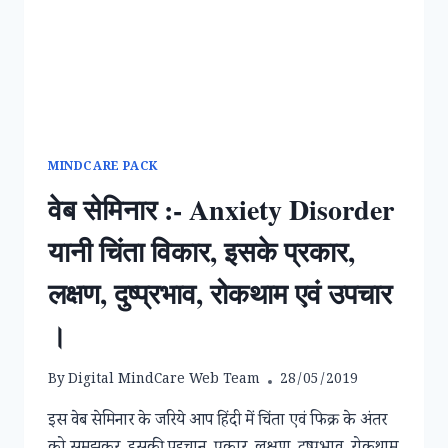
MINDCARE PACK
वेब सेमिनार :- Anxiety Disorder
यानी चिंता विकार, इसके प्रकार,
लक्षण, दुष्प्रभाव, रोकथाम एवं उपचार
।
By
Digital MindCare Web Team
28/05/2019
इस वेब सेमिनार के जरिये आप हिंदी में चिंता एवं फिक्र के अंतर