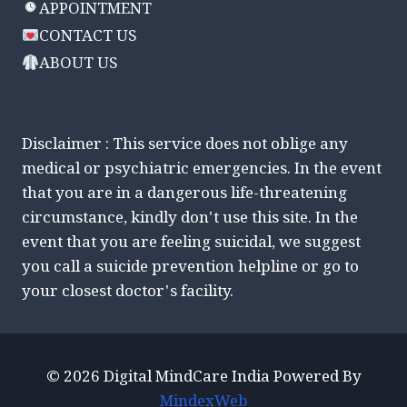
APPOINTMENT
CONTACT US
ABOUT US
Disclaimer : This service does not oblige any
medical or psychiatric emergencies. In the event
that you are in a dangerous life-threatening
circumstance, kindly don't use this site. In the
event that you are feeling suicidal, we suggest
you call a suicide prevention helpline or go to
your closest doctor's facility.
© 2026 Digital MindCare India Powered By
MindexWeb