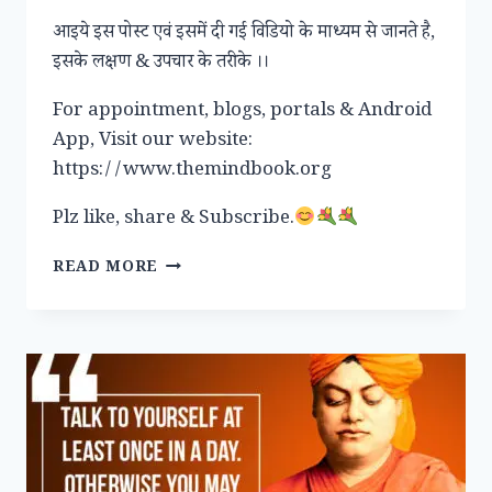
आइये इस पोस्ट एवं इसमें दी गई विडियो के माध्यम से जानते है,
इसके लक्षण & उपचार के तरीके ।।
For appointment, blogs, portals & Android
App, Visit our website:
https://www.themindbook.org
Plz like, share & Subscribe.
डिप्रेशन
READ MORE
(DEPRESSION)
या
अवसाद,
आओ
बात
करें,
क्या
है,
पहचान