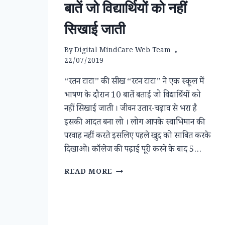
बातें जो विद्यार्थियों को नहीं
सिखाई जाती
By
Digital MindCare Web Team
22/07/2019
“रतन टाटा” की सीख “रटन टाटा” ने एक स्कूल में
भाषण के दौरान 10 बातें बताई जो विद्यार्थियों को
नहीं सिखाई जाती । जीवन उतार-चढ़ाव से भरा है
इसकी आदत बना लो । लोग आपके स्वाभिमान की
परवाह नहीं करते इसलिए पहले खुद को साबित करके
दिखाओ। कॉलेज की पढ़ाई पूरी करने के बाद 5…
बातें
READ MORE
जो
विद्यार्थियों
को
नहीं
सिखाई