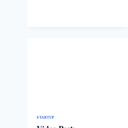
जाती
STARTUP