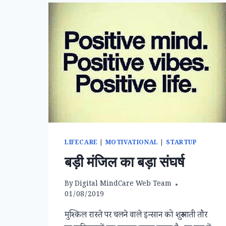
LIFECARE
|
MOTIVATIONAL
|
STARTUP
बड़ी मंजिल का बड़ा संघर्ष
By
Digital MindCare Web Team
01/08/2019
मुश्किल रास्ते पर चलने वाले इन्सान को शुरुआती तौर