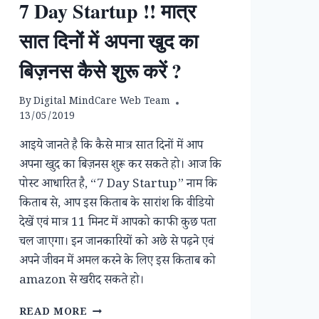
7 Day Startup !! मात्र
सात दिनों में अपना खुद का
बिज़नस कैसे शुरू करें ?
By
Digital MindCare Web Team
13/05/2019
आइये जानते है कि कैसे मात्र सात दिनों में आप
अपना खुद का बिज़नस शुरू कर सकते हो। आज कि
पोस्ट आधारित है, “7 Day Startup” नाम कि
किताब से, आप इस किताब के सारांश कि वीडियो
देखें एवं मात्र 11 मिनट में आपको काफी कुछ पता
चल जाएगा। इन जानकारियों को अछे से पढ़ने एवं
अपने जीवन में अमल करने के लिए इस किताब को
amazon से खरीद सकते हो।
7
READ MORE