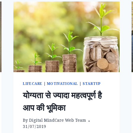
LIFECARE
|
MOTIVATIONAL
|
STARTUP
योग्यता से ज्यादा महत्वपूर्ण है
आप की भूमिका
By
Digital MindCare Web Team
31/07/2019