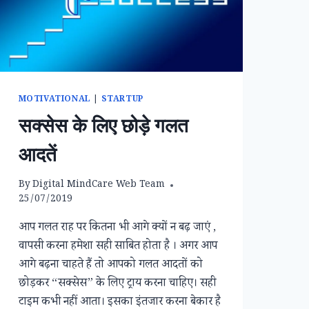
MOTIVATIONAL
|
STARTUP
सक्सेस के लिए छोड़े गलत
आदतें
By
Digital MindCare Web Team
25/07/2019
आप गलत राह पर कितना भी आगे क्यों न बढ़ जाएं ,
वापसी करना हमेशा सही साबित होता है । अगर आप
आगे बढ़ना चाहते हैं तो आपको गलत आदतों को
छोड़कर “सक्सेस” के लिए ट्राय करना चाहिए। सही
टाइम कभी नहीं आता। इसका इंतजार करना बेकार है