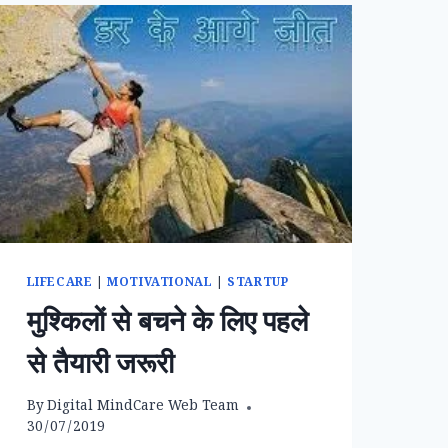
LIFECARE
|
MOTIVATIONAL
|
STARTUP
मुश्किलों से बचने के लिए पहले
से तैयारी जरूरी
By
Digital MindCare Web Team
30/07/2019