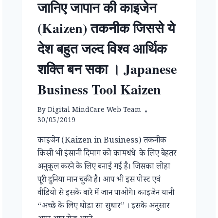
जानिए जापान की काइजेन
(Kaizen) तकनीक जिससे ये
देश बहुत जल्द विश्व आर्थिक
शक्ति बन सका । Japanese
Business Tool Kaizen
By
Digital MindCare Web Team
30/05/2019
काइजेन (Kaizen in Business) तकनीक
किसी भी इंसानी दिमाग को कामधंधे के लिए बेहतर
अनुकूल करने के लिए बनाई गई है। जिसका लोहा
पूरी दुनिया मान चुकी है। आप भी इस पोस्ट एवं
वीडियो से इसके बारे में जान पाओगे। काइजेन यानी
“अच्छे के लिए थोड़ा सा सुधार” । इसके अनुसार