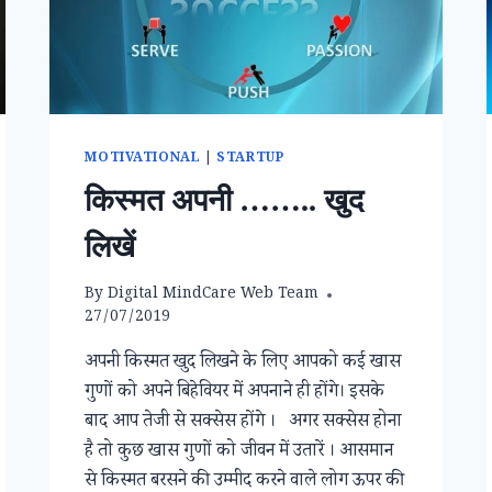
MOTIVATIONAL
|
STARTUP
किस्मत अपनी …….. खुद
लिखें
By
Digital MindCare Web Team
27/07/2019
अपनी किस्मत खुद लिखने के लिए आपको कई खास
गुणों को अपने बिहेवियर में अपनाने ही होंगे। इसके
बाद आप तेजी से सक्सेस होंगे । अगर सक्सेस होना
है तो कुछ खास गुणों को जीवन में उतारें । आसमान
से किस्मत बरसने की उम्मीद करने वाले लोग ऊपर की