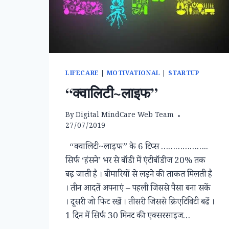
LIFECARE
|
MOTIVATIONAL
|
STARTUP
“क्वालिटी~लाइफ”
By
Digital MindCare Web Team
27/07/2019
“क्वालिटी~लाइफ” के 6 टिप्स ………………..
सिर्फ ‘हंसने’ भर से बॉडी में एंटीबॉडीज 20% तक
बढ़ जाती है । बीमारियों से लड़ने की ताकत मिलती है
। तीन आदतें अपनाएं – पहली जिससे पैसा बना सकें
। दूसरी जो फिट रखें । तीसरी जिससे क्रिएटिविटी बढें ।
1 दिन में सिर्फ 30 मिनट की एक्सरसाइज…