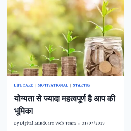
LIFECARE
|
MOTIVATIONAL
|
STARTUP
योग्यता से ज्यादा महत्वपूर्ण है आप की
भूमिका
By
Digital MindCare Web Team
31/07/2019