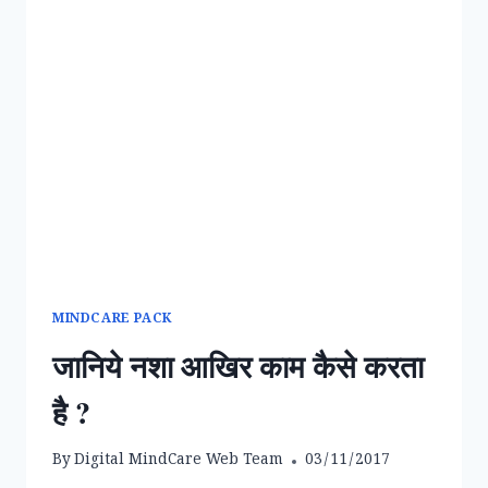
MINDCARE PACK
जानिये नशा आखिर काम कैसे करता
है ?
By
Digital MindCare Web Team
03/11/2017