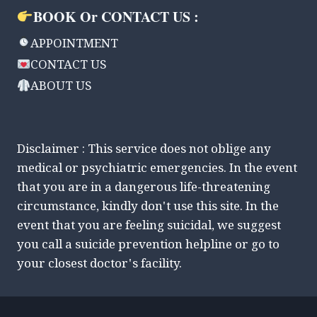
BOOK Or CONTACT US :
APPOINTMENT
CONTACT US
ABOUT US
Disclaimer : This service does not oblige any
medical or psychiatric emergencies. In the event
that you are in a dangerous life-threatening
circumstance, kindly don't use this site. In the
event that you are feeling suicidal, we suggest
you call a suicide prevention helpline or go to
your closest doctor's facility.