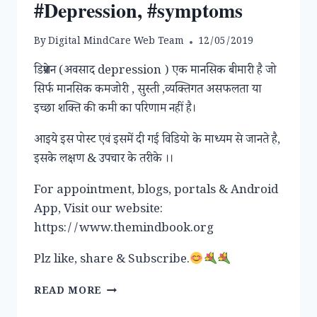
#Depression, #symptoms
By
Digital MindCare Web Team
12/05/2019
डिप्रेशन (अवसाद depression ) एक मानसिक बीमारी है जो
सिर्फ मानसिक कमजोरी , सुस्ती ,व्यक्तिगत असफलता या
इच्छा शक्ति की कमी का परिणाम नहीं है।
आइये इस पोस्ट एवं इसमें दी गई विडियो के माध्यम से जानते है,
इसके लक्षण & उपचार के तरीके ।।
For appointment, blogs, portals & Android
App, Visit our website:
https://www.themindbook.org
Plz like, share & Subscribe.
डिप्रेशन
READ MORE
(DEPRESSION)