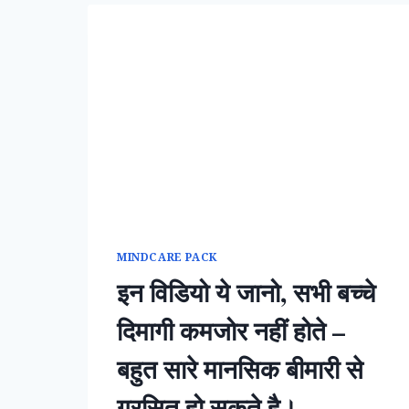
MINDCARE PACK
इन विडियो ये जानो, सभी बच्चे
दिमागी कमजोर नहीं होते –
बहुत सारे मानसिक बीमारी से
ग्रसित हो सकते है।