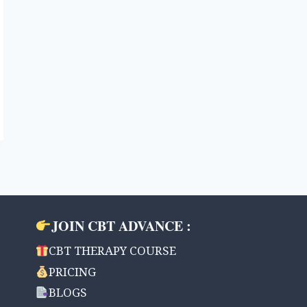
JOIN CBT ADVANCE :
CBT THERAPY COURSE
PRICING
BLOGS