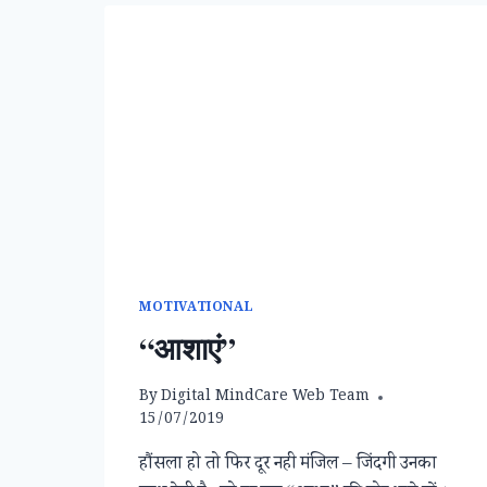
MOTIVATIONAL
“आशाएं”
By
Digital MindCare Web Team
15/07/2019
हौंसला हो तो फिर दूर नही मंजिल – जिंदगी उनका