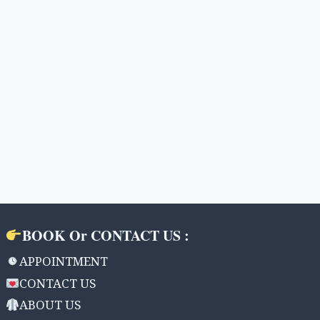
BOOK Or CONTACT US :
APPOINTMENT
CONTACT US
ABOUT US