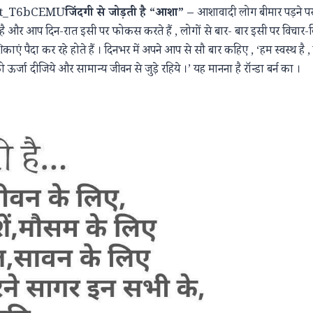
Gt_T6bCEMU
जिंदगी से जोड़ती है “आशा” –
आशावादी लोग बीमार पड़ने पर भ
ै और आप दिन-रात इसी पर फोकस करते हैं , लोगों से बार- बार इसी पर विचार-विमर
एं पैदा कर रहे होते हैं । दिनभर में अपने आप से सौ बार कहिए , ‘हम स्वस्थ है ,
ऊर्जा दीजिये और सामान्य जीवन से जुड़े रहिये ।’ यह मानना है रॉन्डा बर्न का ।