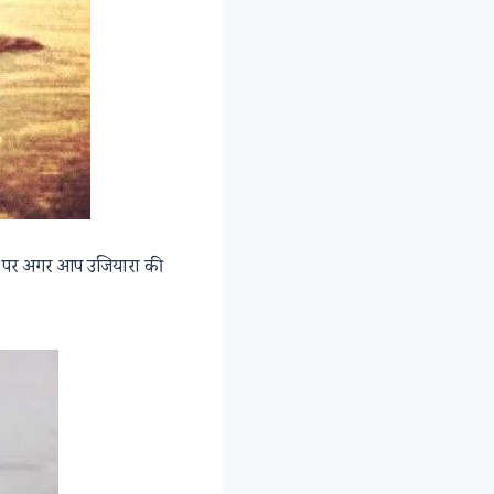
हो , पर अगर आप उजियारा की