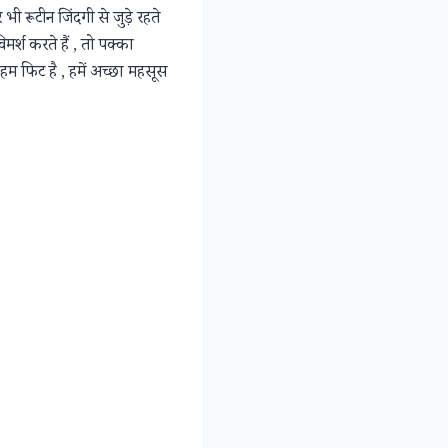
ी रूटीन जिंदगी से जुड़े रहते
्श करते हैं , तो पक्का
 हम फिट है , हमें अच्छा महसूस