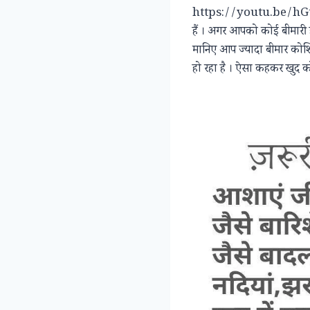
https://youtu.be/h
हैं । अगर आपको कोई बीमारी ह
मानिए आप ज्यादा बीमार कोशिका
हो रहा है । ऐसा कहकर खुद को 