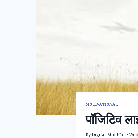
MOTIVATIONAL
पॉजिटिव ला
By
Digital MindCare We