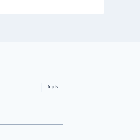
Reply