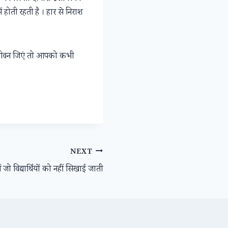
होती रहती है । हार से निराश
 जीवन जिएं तो आपको कभी
NEXT
ें जो विद्यार्थियों को नहीं सिखाई जाती