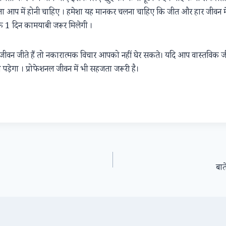
मता आप में होनी चाहिए । हमेशा यह मानकर चलना चाहिए कि जीत और हार जीवन में 
 1 दिन कामयाबी जरूर मिलेगी ।
वन जीते हैं तो नकारात्मक विचार आपको नहीं घेर सकते। यदि आप वास्तविक
पड़ेगा । प्रोफेशनल जीवन में भी सहजता जरूरी है।
बात