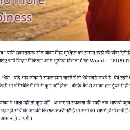
िव”
यानि सकारात्मक सोच जीवन में हर मुश्किल का सामना करने की पॉवर देती है। ल
थ आइए जानें जिंदगी में कितनी अहम भूमिका निभाता है यह
Word :-
“
POSIT
‘धैर्य’ । यदि आप जीवन में सफल होना चाहते हैं तो धैर्य सबसे जरूरी है। धैर्य रखने
 भी परिस्थिति में रोने से कुछ नहीं होता । बल्कि धैर्य से उसका हल ढूंढने से ही प
जीवन में आशा नहीं तो कुछ नहीं । आशाएं ही सफलता की सीढ़ी तक आपको पहुंचात
 यह नहीं सोचें कि आपकी किस्मत अच्छी नहीं है या सभी को आपसे ही परेशानी हैं
ें आसान हो जाएगी ।