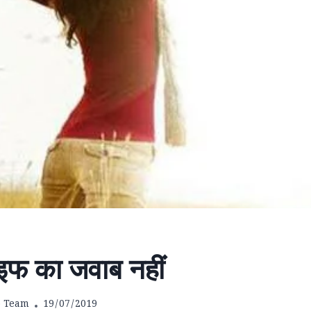
इफ का जवाब नहीं
b Team
19/07/2019