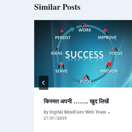
Similar Posts
र
किस्मत अपनी …….. खुद लिखें
By
Digital MindCare Web Team
27/07/2019