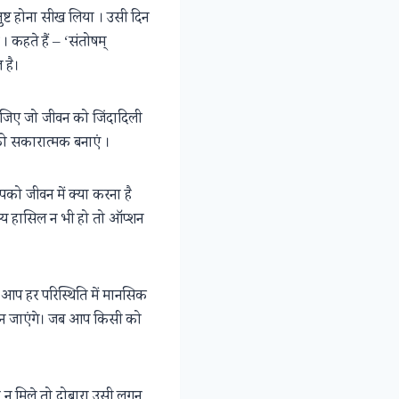
तुष्ट होना सीख लिया । उसी दिन
 कहते हैं – ‘संतोषम्
 है।
ा लीजिए जो जीवन को जिंदादिली
 को सकारात्मक बनाएं ।
आपको जीवन में क्या करना है
्ष्य हासिल न भी हो तो ऑप्शन
आप हर परिस्थिति में मानसिक
र्श बन जाएंगे। जब आप किसी को
ा न मिले तो दोबारा उसी लगन