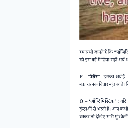
हम सभी जानते हैं कि
“पॉजिट
बने इस वर्ड में छिपा सही अर्
P – ‘पेशेंस’
: इसका अर्थ है – 
नकारात्मक विचार नहीं आते। किसी
O – ‘ऑप्टिमिस्टिक’ :
यदि 
कुंठाओं से भरती हैं। आप कभी
बनकर तो देखिए सारी मुश्किल