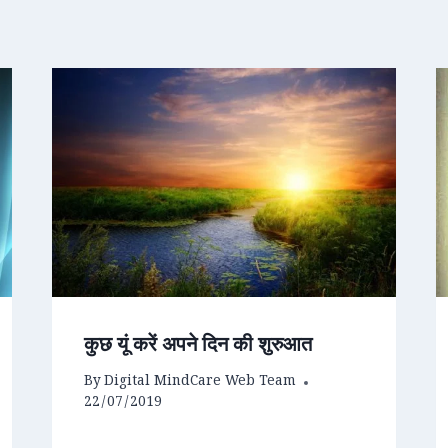
कुछ यूं करें अपने दिन की शुरुआत
By
Digital MindCare Web Team
22/07/2019