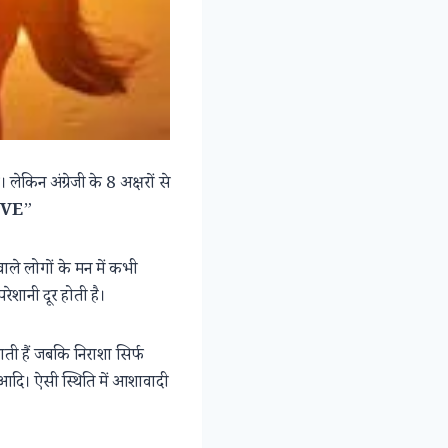
ेकिन अंग्रेजी के 8 अक्षरों से
IVE
”
 वाले लोगों के मन में कभी
रेशानी दूर होती है।
ी हैं जबकि निराशा सिर्फ
 आदि। ऐसी स्थिति में आशावादी