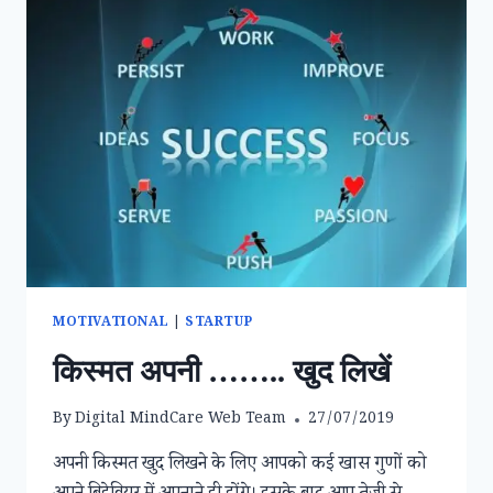
MOTIVATIONAL
|
STARTUP
किस्मत अपनी …….. खुद लिखें
By
Digital MindCare Web Team
27/07/2019
अपनी किस्मत खुद लिखने के लिए आपको कई खास गुणों को