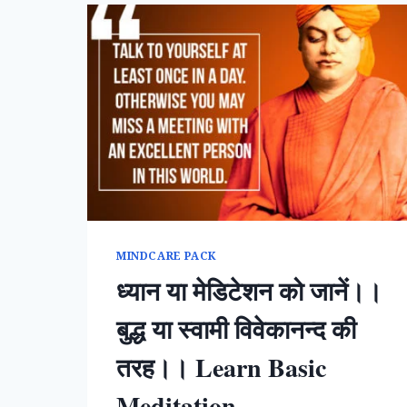
MINDCARE PACK
ध्यान या मेडिटेशन को जानें।।
बुद्ध या स्वामी विवेकानन्द की
तरह।। Learn Basic
Meditation.