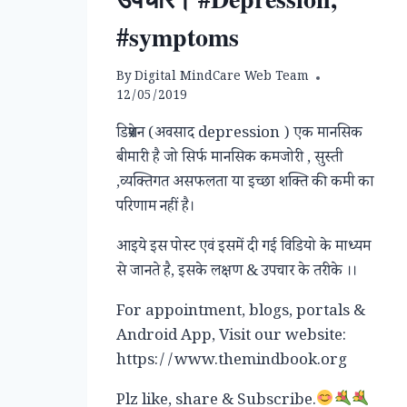
#symptoms
By
Digital MindCare Web Team
12/05/2019
डिप्रेशन (अवसाद depression ) एक मानसिक
बीमारी है जो सिर्फ मानसिक कमजोरी , सुस्ती
,व्यक्तिगत असफलता या इच्छा शक्ति की कमी का
परिणाम नहीं है।
आइये इस पोस्ट एवं इसमें दी गई विडियो के माध्यम
से जानते है, इसके लक्षण & उपचार के तरीके ।।
For appointment, blogs, portals &
Android App, Visit our website:
https://www.themindbook.org
Plz like, share & Subscribe.