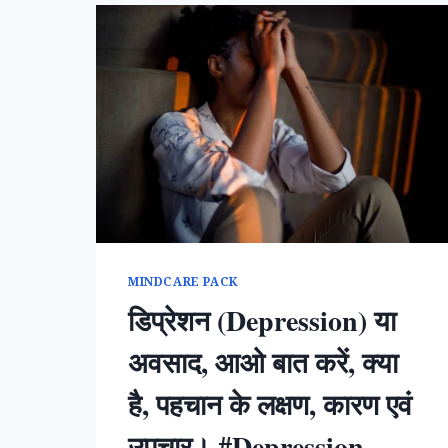
MINDCARE PACK
डिप्रेशन (Depression) या
अवसाद, आओ बात करें, क्या
है, पहचान के लक्षण, कारण एवं
उपचार। #Depression,