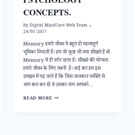
CONCEPTS.
By
Digital MindCare Web Team
24/05/2017
Memory हमारे जीवन मे बहुत ही महत्वपूर्ण
भूमिका निभाती है। हम जो कुछ भी नया सीखते है वो
Memory में ही स्टोर रहता है। सीखने की योग्यता
हमारे जीवन के लिए जरूरी है। कई बार हम इस
उलझन में पड़ जाते है कि जिस जानकार व्यक्ति से
आप बात कर रहे थे उसका नाम आपको…
IMPROVE
READ MORE
OUR
MEMORY
BY
USING
THESE