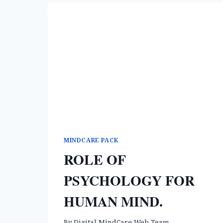
MINDCARE PACK
ROLE OF
PSYCHOLOGY FOR
HUMAN MIND.