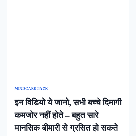
MINDCARE PACK
इन विडियो ये जानो, सभी बच्चे दिमागी
कमजोर नहीं होते – बहुत सारे
मानसिक बीमारी से ग्रसित हो सकते