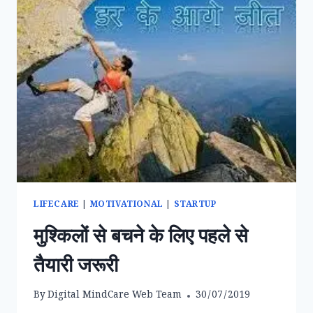
LIFECARE
|
MOTIVATIONAL
|
STARTUP
मुश्किलों से बचने के लिए पहले से
तैयारी जरूरी
By
Digital MindCare Web Team
30/07/2019