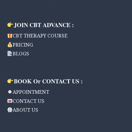
JOIN CBT ADVANCE :
CBT THERAPY COURSE
PRICING
BLOGS
BOOK Or CONTACT US :
APPOINTMENT
CONTACT US
ABOUT US