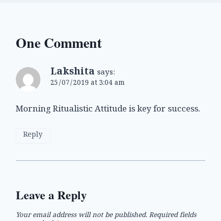
One Comment
Lakshita
says:
25/07/2019 at 3:04 am
Morning Ritualistic Attitude is key for success.
Reply
Leave a Reply
Your email address will not be published.
Required fields