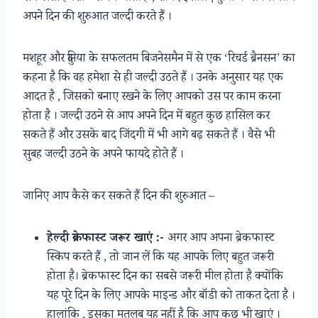
अपने दिन की शुरुआत जल्दी करते हैं ।
मशहूर और दुनिया के सफलतम बिजनेसमैन में से एक ‘रिचर्ड ब्रैनसन’ का
कहना है कि वह हमेशा से ही जल्दी उठते हैं । उनके अनुसार यह एक
आदत है , जिसको बनाए रखने के लिए आपको उस पर काम करना
होता है । जल्दी उठने से आप अपने दिन में बहुत कुछ हासिल कर
सकते हैं और उसके बाद जिंदगी में भी आगे बढ़ सकते हैं । वैसे भी
सुबह जल्दी उठने के अपने फायदे होते हैं ।
जानिए आप कैसे कर सकते हैं दिन की शुरुआत –
हेल्दी ब्रेकफास्ट जरूर खाएं :-
अगर आप अपना ब्रेकफास्ट
स्किप करते हैं , तो जान लें कि यह आपके लिए बहुत जरूरी
होता है। ब्रेकफास्ट दिन का सबसे जरूरी मील होता है क्योंकि
यह पूरे दिन के लिए आपके माइन्ड और बॉडी को ताकत देता है ।
हालांकि , इसका मतलब यह नहीं है कि आप कुछ भी खाएं ।