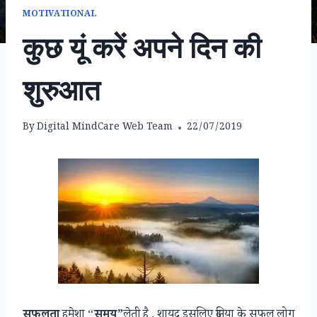
MOTIVATIONAL
कुछ यूं करें अपने दिन की
शुरुआत
By
Digital MindCare Web Team
22/07/2019
सफलता
हमेशा “
समय”
लेती है , शायद इसलिए दुनिया के सफल लोग