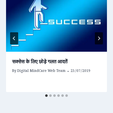
सक्सेस के लिए छोड़े गलत आदतें
By
Digital MindCare Web Team
25/07/2019