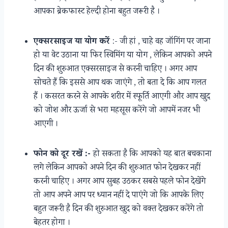
आपका ब्रेकफास्ट हेल्दी होना बहुत जरूरी है ।
एक्सरसाइज या योग करें
:- जी हां , चाहे वह जॉगिंग पर जाना
हो या वेट उठाना या फिर स्विमिंग या योग , लेकिन आपको अपने
दिन की शुरुआत एक्सरसाइज से करनी चाहिए । अगर आप
सोचते हैं कि इससे आप थक जाएंगे , तो बता दे कि आप गलत
हैं । कसरत करने से आपके शरीर में स्फूर्ति आएगी और आप खुद
को जोश और ऊर्जा से भरा महसूस करेंगे जो आपमें नजर भी
आएगी ।
फोन को दूर रखें :-
हो सकता है कि आपको यह बात बचकाना
लगे लेकिन आपको अपने दिन की शुरुआत फोन देखकर नहीं
करनी चाहिए । अगर आप सुबह उठकर सबसे पहले फोन देखेंगे
तो आप अपने आप पर ध्यान नहीं दे पाएंगे जो कि आपके लिए
बहुत जरूरी है दिन की शुरुआत खुद को वक्त देखकर करेंगे तो
बेहतर होगा ।