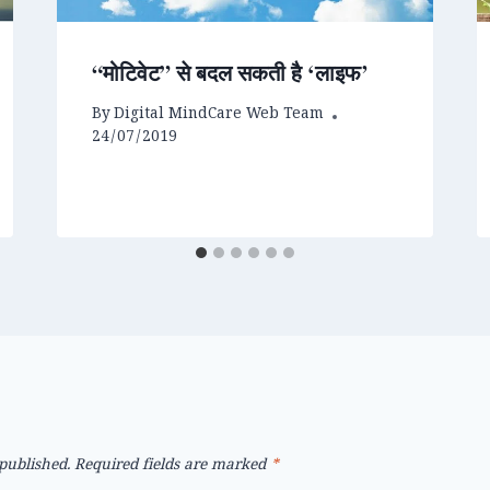
“मोटिवेट” से बदल सकती है ‘लाइफ’
By
Digital MindCare Web Team
24/07/2019
published.
Required fields are marked
*