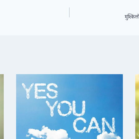
मुश्किलो