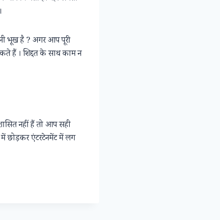
।
 भूख है ? अगर आप पूरी
कते हैं । शिद्दत के साथ काम न
सित नहीं हैं तो आप सही
 छोड़कर एंटरटेनमेंट में लग