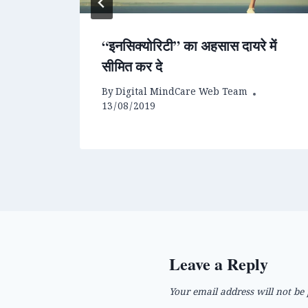
“इनसिक्योरिटी” का अहसास दायरे में
सीमित कर दे
By
Digital MindCare Web Team
13/08/2019
Leave a Reply
Your email address will not be 