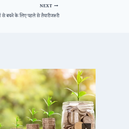
NEXT
ं से बचने के लिए पहले से तैयारी जरूरी