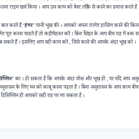
तना टाइम खर्च किया । आप उस काम को बेस्ट तरीके से करने का प्रयास करते हैं 
बात करते हैं ‘
हंगर’
यानी भूख की । आपको अपना टारगेट हासिल करने की कितनी
ेट पूरा करना चाहते हैं तो कड़ी मेहनत करें । बिना शिद्दत के आप बीच राह में रूक स
 सकते हैं । इसलिए आप वही काम करें , जिसे करने की आपके अंदर भूख को ।
िप्लिन’
का । हो सकता है कि आपके अंदर जोश और भूख हो , पर यदि आप अनुशा
 । अनुशासन के लिए मन को काबू करना पड़ता है । बिना अनुशासन के आप काम बीच में
पर डिसिप्लिन ही आपको सही राह पर ला सकता है ।