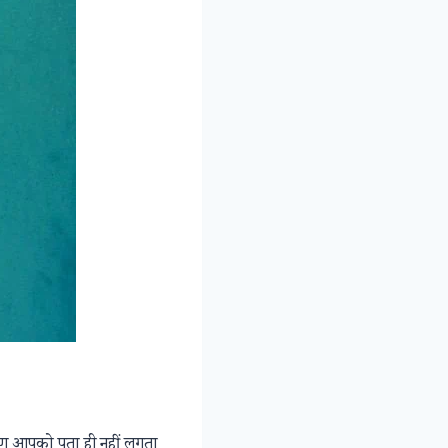
ण आपको पता ही नहीं लगता