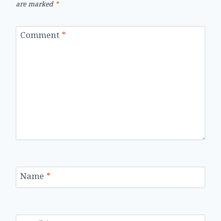
are marked
*
Comment
*
Name
*