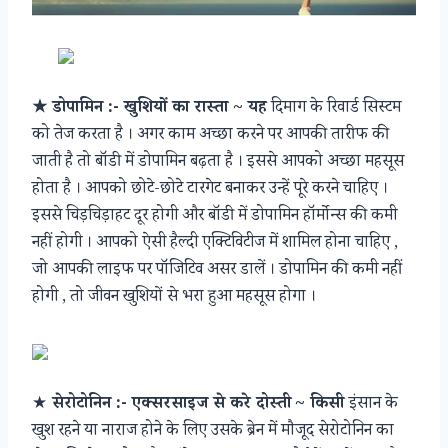
★ डोपामिन :- खुशियों का रास्ता ~ यह
दिमाग के रिवार्ड सिस्टम
को तेज करता है । अगर काम अच्छा करने पर आपकी तारीफ की
जाती है तो बॉडी में डोपामिन बढ़ता है । इससे आपको अच्छा महसूस
होता है । आपको छोटे-छोटे टारगेट बनाकर उन्हें पूरे करने चाहिए ।
इससे चिड़चिड़ाहट दूर होगी और बॉडी में डोपामिन हॉर्मोन्स की कमी
नहीं होगी । आपको ऐसी हैल्दी एक्टिविटीज में शामिल होना चाहिए ,
जो आपकी लाइफ पर पॉजिटिव असर डालें । डोपामिन की कमी नहीं
होगी , तो जीवन खुशियों से भरा हुआ महसूस होगा ।
★
सेरोटोनिन :- एक्सरसाइज से करे दोस्ती
~ किसी
इंसान के
खुश रहने या नाराज होने के लिए उसके ब्रेन में मौजूद सेरोटोनिन का