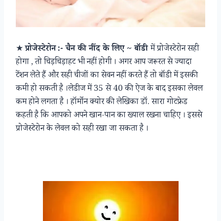
★
प्रोजेस्टेरोन
:- चैन की नींद के लिए ~ बॉडी
में प्रोजेस्टेरोन सही
होगा , तो चिड़चिड़ाहट भी नहीं होगी । अगर आप जरूरत से ज्यादा
टेंशन लेते हैं और सही चीजों का सेवन नहीं करते हैं तो बॉडी में इसकी
कमी हो सकती है ।लेडीज में 35 से 40 की ऐज के बाद इसका लेवल
कम होने लगता है । हॉर्मोन क्योर की लेखिका डॉ. सारा गोटफ्रेड
कहती है कि आपको अपने खान-पान का ख्याल रखना चाहिए । इससे
प्रोजेस्टेरोन के लेवल को सही रखा जा सकता है ।