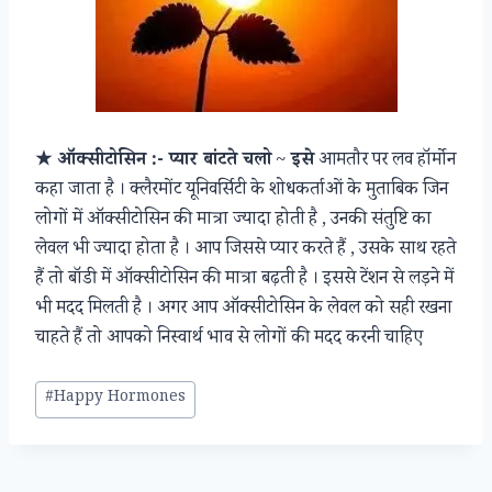
★ ऑक्सीटोसिन :- प्यार बांटते चलो
~
इसे
आमतौर पर लव हॉर्मोन
कहा जाता है । क्लैरमोंट यूनिवर्सिटी के शोधकर्ताओं के मुताबिक जिन
लोगों में ऑक्सीटोसिन की मात्रा ज्यादा होती है , उनकी संतुष्टि का
लेवल भी ज्यादा होता है । आप जिससे प्यार करते हैं , उसके साथ रहते
हैं तो बॉडी में ऑक्सीटोसिन की मात्रा बढ़ती है । इससे टेंशन से लड़ने में
भी मदद मिलती है । अगर आप ऑक्सीटोसिन के लेवल को सही रखना
चाहते हैं तो आपको निस्वार्थ भाव से लोगों की मदद करनी चाहिए
Post
#
Happy Hormones
Tags: