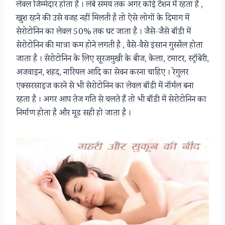
लेवल जिम्मेदार होता है । लंबे समय तक अगर कोई टेंशन में रहता है ,
खुश रहने की उसे वजह नहीं मिलती है तो ऐसे लोगों के दिमाग में
सेरोटोनिन का लेवल 50% तक घट जाता है । जैसे-जैसे बॉडी में
सेरोटोनिन की मात्रा कम होने लगती है , वैसे-वैसे इंसान गुस्सैल होता
जाता है । सेरोटोनिन के लिए सूरजमुखी के बीज, केला, टमाटर, स्ट्रॉबेरी,
अजवाइन, शहद, नारियल आदि का सेवन करना चाहिए । रेगुलर
एक्सरसाइज करने से भी सेरोटोनिन का लेवल बॉडी में नॉर्मल बना
रहता है । अगर आप तेज गति से चलते हैं तो भी बॉडी में सेरोटोनिन का
निर्माण होता है और मूड सही हो जाता है ।