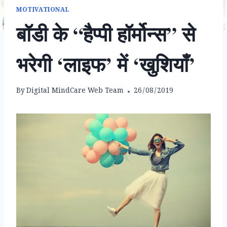
MOTIVATIONAL
बॉडी के “हैप्पी हॉर्मोन्स” से
भरेगी ‘लाइफ’ में ‘खुशियाँ’
By
Digital MindCare Web Team
26/08/2019