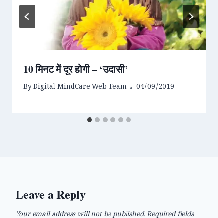
10 मिनट में दूर होगी – ‘उदासी’
By
Digital MindCare Web Team
04/09/2019
Leave a Reply
Your email address will not be published.
Required fields