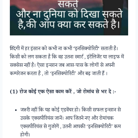
जिंदगी में हर इंसान को कभी ना कभी
‘
इनसिक्योरिटी
‘
सताती है।
किसी को लग सकता है कि वह उतना स्मार्ट , इंटेलिजेंट या लाइफ में
सक्सेस नहीं है। ऐसा इन्सान जब आस-पास के लोगों से अपनी
कम्परेजन करता है , तो ‘इनसिक्योरिटी’ और बढ़ जाती हैं ।
(1) रोज कोई एक ऐसा काम करें , जो रोमांच से भर दे :-
जरूरी नहीं कि यह कोई एडवेंचर हो। किसी सफल इन्सान से
उसके एक्सपीरियंस जानें। आप जितने नए और रोमांचक
एक्सपीरियंस से गुजरेगें , उतनी आपकी ‘इनसिक्योरिटी’ कम
होगी।