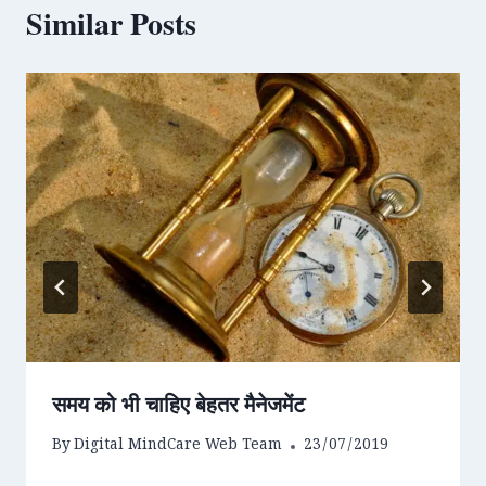
Similar Posts
समय को भी चाहिए बेहतर मैनेजमेंट
By
Digital MindCare Web Team
23/07/2019