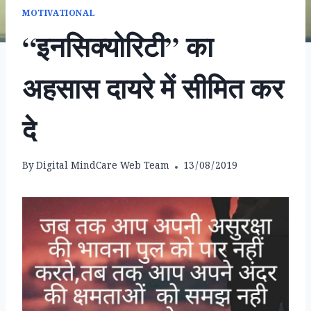
MOTIVATIONAL
“इनसिक्योरिटी” का
अहसास दायरे में सीमित कर
दे
By
Digital MindCare Web Team
13/08/2019