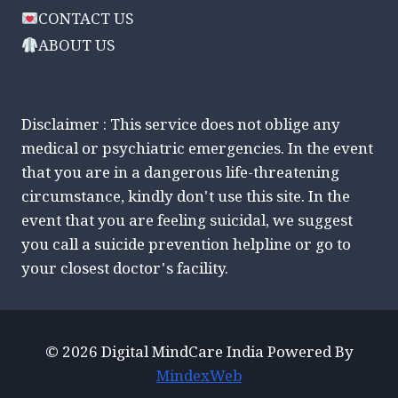
CONTACT US
ABOUT US
Disclaimer : This service does not oblige any
medical or psychiatric emergencies. In the event
that you are in a dangerous life-threatening
circumstance, kindly don't use this site. In the
event that you are feeling suicidal, we suggest
you call a suicide prevention helpline or go to
your closest doctor's facility.
© 2026 Digital MindCare India Powered By
MindexWeb