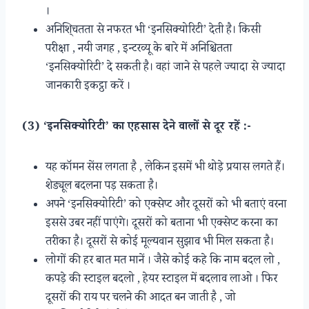
।
अनिशि्चतता से नफरत भी ‘इनसिक्योरिटी’ देती है। किसी
परीक्षा , नयी जगह , इन्टरव्यू के बारे में अनिश्चितता
‘इनसिक्योरिटी’ दे सकती है। वहां जाने से पहले ज्यादा से ज्यादा
जानकारी इकट्ठा करें ।
(3) ‘इनसिक्योरिटी’ का एहसास देने वालों से दूर रहें :-
यह कॉमन सेंस लगता है , लेकिन इसमें भी थोड़े प्रयास लगते हैं।
शेड्यूल बदलना पड़ सकता है।
अपने ‘इनसिक्योरिटी’ को एक्सेप्ट और दूसरों को भी बताएं वरना
इससे उबर नहीं पाएंगे। दूसरों को बताना भी एक्सेप्ट करना का
तरीका है। दूसरों से कोई मूल्यवान सुझाव भी मिल सकता है।
लोगों की हर बात मत मानें । जैसे कोई कहे कि नाम बदल लो ,
कपड़े की स्टाइल बदलो , हेयर स्टाइल में बदलाव लाओ । फिर
दूसरों की राय पर चलने की आदत बन जाती है , जो