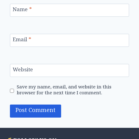
Name
*
Email
*
Website
Save my name, email, and website in this
browser for the next time I comment.