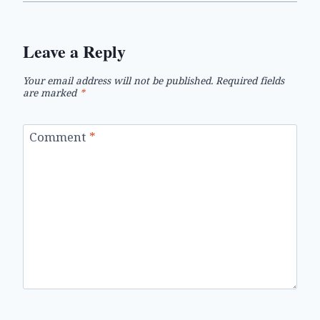
Leave a Reply
Your email address will not be published.
Required fields
are marked
*
Comment
*