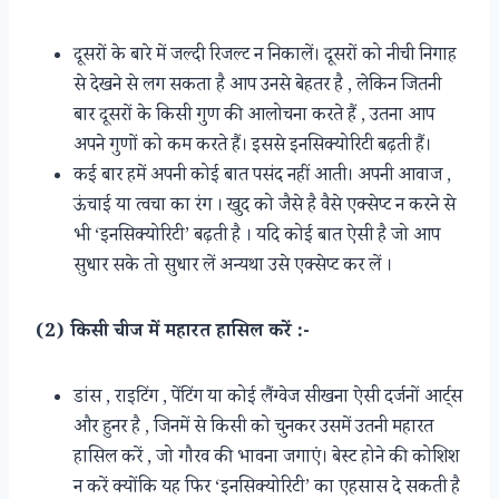
दूसरों के बारे में जल्दी रिजल्ट न निकालें। दूसरों को नीची निगाह
से देखने से लग सकता है आप उनसे बेहतर है , लेकिन जितनी
बार दूसरों के किसी गुण की आलोचना करते हैं , उतना आप
अपने गुणों को कम करते हैं। इससे इनसिक्योरिटी बढ़ती हैं।
कई बार हमें अपनी कोई बात पसंद नहीं आती। अपनी आवाज ,
ऊंचाई या त्वचा का रंग । खुद को जैसे है वैसे एक्सेप्ट न करने से
भी ‘इनसिक्योरिटी’ बढ़ती है । यदि कोई बात ऐसी है जो आप
सुधार सके तो सुधार लें अन्यथा उसे एक्सेप्ट कर लें ।
(2) किसी चीज में महारत हासिल करें :-
डांस , राइटिंग , पेंटिंग या कोई लैंग्वेज सीखना ऐसी दर्जनों आर्ट्स
और हुनर है , जिनमें से किसी को चुनकर उसमें उतनी महारत
हासिल करें , जो गौरव की भावना जगाएं। बेस्ट होने की कोशिश
न करें क्योंकि यह फिर ‘इनसिक्योरिटी’ का एहसास दे सकती है