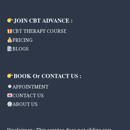
JOIN CBT ADVANCE :
CBT THERAPY COURSE
PRICING
BLOGS
BOOK Or CONTACT US :
APPOINTMENT
CONTACT US
ABOUT US