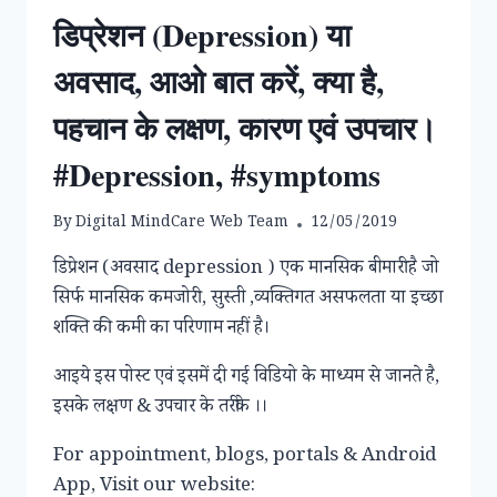
डिप्रेशन (Depression) या
अवसाद, आओ बात करें, क्या है,
पहचान के लक्षण, कारण एवं उपचार।
#Depression, #symptoms
By
Digital MindCare Web Team
12/05/2019
डिप्रेशन (अवसाद depression ) एक मानसिक बीमारी है जो
सिर्फ मानसिक कमजोरी , सुस्ती ,व्यक्तिगत असफलता या इच्छा
शक्ति की कमी का परिणाम नहीं है।
आइये इस पोस्ट एवं इसमें दी गई विडियो के माध्यम से जानते है,
इसके लक्षण & उपचार के तरीके ।।
For appointment, blogs, portals & Android
App, Visit our website: