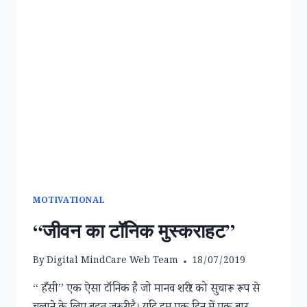
MOTIVATIONAL
“जीवन का टॉनिक मुस्कराहट”
By
Digital MindCare Web Team
18/07/2019
“ हँसी” एक ऐसा टॉनिक है जो मानव शरीर को सुचारू रूप से