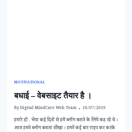
रहें
??
MOTIVATIONAL
बधाई – वेबसाइट तैयार है ।
By
Digital MindCare Web Team
10/07/2019
हमारे डॉ . भैया कई दिनों से हमें ब्लॉग बनाने के लिये कह रहे थे ।
आज हमने ब्लॉग बनाना सीखा । हमनें कई बार टाइप कर करके