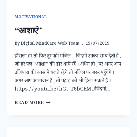
MOTIVATIONAL
“आशाएं”
By
Digital MindCare Web Team
15/07/2019
हौंसला हो तो फिर दूर नही मंजिल – जिंदगी उनका साथ देती है ,
जो हर पल “आशा” की डोर थामे रहें । अंधेरा हो , पर अगर आप
उजियारा की आस में चलते रहेगें तो मंजिल पर जरुर पहुँचेगे ।
अगर आप आशावान हैं , तो पहाड़ को भी हिला सकते हैं ।
https://youtu.be/hGt_T6bCEMUजिंदगी…
“आशाएं”
READ MORE