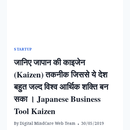
STARTUP
जानिए जापान की काइजेन
(Kaizen) तकनीक जिससे ये देश
बहुत जल्द विश्व आर्थिक शक्ति बन
सका । Japanese Business
Tool Kaizen
By
Digital MindCare Web Team
30/05/2019