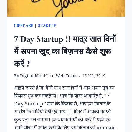
उपचार
।
LIFECARE
|
STARTUP
7 Day Startup !! मात्र सात दिनों
में अपना खुद का बिज़नस कैसे शुरू
करें ?
By
Digital MindCare Web Team
13/05/2019
आइये जानते है कि कैसे मात्र सात दिनों में आप अपना खुद का
बिज़नस शुरू कर सकते हो। आज कि पोस्ट आधारित है, “7
Day Startup” नाम कि किताब से, आप इस किताब के
सारांश कि वीडियो देखें एवं मात्र 11 मिनट में आपको काफी
कुछ पता चल जाएगा। इन जानकारियों को अछे से पढ़ने एवं
अपने जीवन में अमल करने के लिए इस किताब को amazon