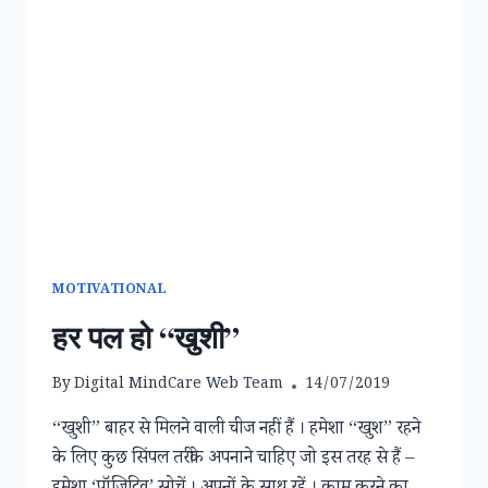
MOTIVATIONAL
हर पल हो “खुशी”
By
Digital MindCare Web Team
14/07/2019
“खुशी” बाहर से मिलने वाली चीज नहीं हैं । हमेशा “खुश” रहने
के लिए कुछ सिंपल तरीके अपनाने चाहिए जो इस तरह से हैं –